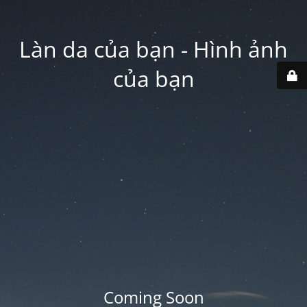
Làn da của bạn - Hình ảnh
của bạn
Coming Soon