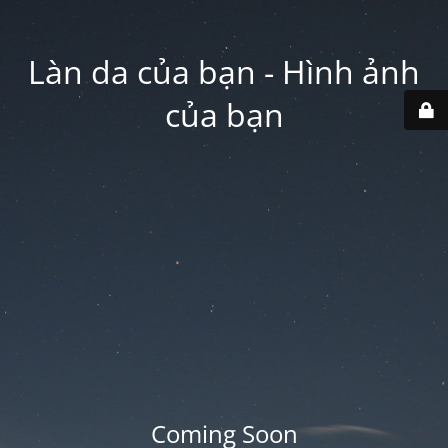
Làn da của bạn - Hình ảnh
của bạn
Coming Soon