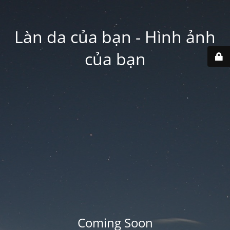
Làn da của bạn - Hình ảnh
của bạn
Coming Soon