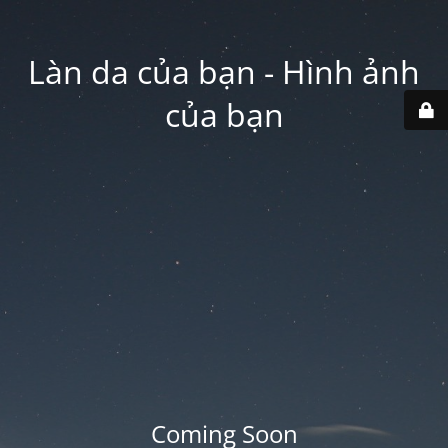
Làn da của bạn - Hình ảnh
của bạn
Coming Soon